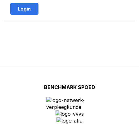
Login
BENCHMARK SPOED