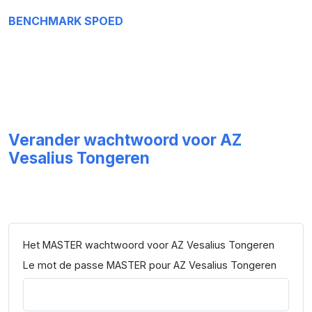
BENCHMARK SPOED
Verander wachtwoord voor AZ
Vesalius Tongeren
Het MASTER wachtwoord voor AZ Vesalius Tongeren
Le mot de passe MASTER pour AZ Vesalius Tongeren